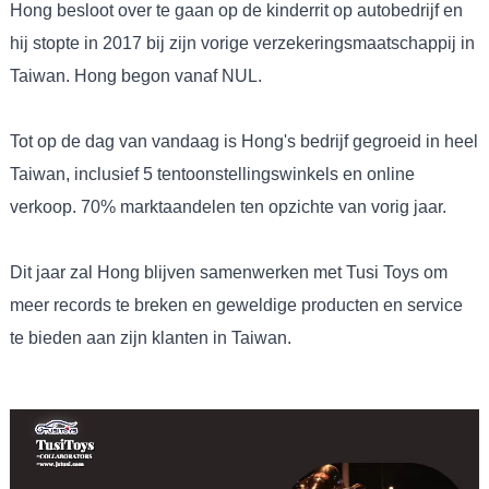
Hong besloot over te gaan op de kinderrit op autobedrijf en
hij stopte in 2017 bij zijn vorige verzekeringsmaatschappij in
Taiwan. Hong begon vanaf NUL.
Tot op de dag van vandaag is Hong's bedrijf gegroeid in heel
Taiwan, inclusief 5 tentoonstellingswinkels en online
verkoop. 70% marktaandelen ten opzichte van vorig jaar.
Dit jaar zal Hong blijven samenwerken met Tusi Toys om
meer records te breken en geweldige producten en service
te bieden aan zijn klanten in Taiwan.