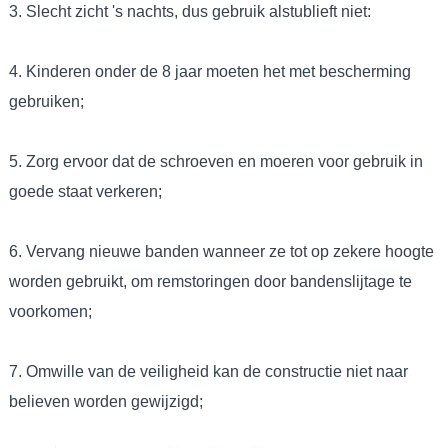
3. Slecht zicht 's nachts, dus gebruik alstublieft niet:
4. Kinderen onder de 8 jaar moeten het met bescherming
gebruiken;
5. Zorg ervoor dat de schroeven en moeren voor gebruik in
goede staat verkeren;
6. Vervang nieuwe banden wanneer ze tot op zekere hoogte
worden gebruikt, om remstoringen door bandenslijtage te
voorkomen;
7. Omwille van de veiligheid kan de constructie niet naar
believen worden gewijzigd;