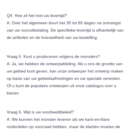
Q4. Hoe zit het met uw levertijd?
A: Over het algemeen duurt het 30 tot 60 dagen na ontvangst
van uw vooruitbetaling. De specifieke levertijd is afhankelijk van
de artikelen en de hoeveelheid van uw bestelling.
Vraag 5. Kunt u produceren volgens de monsters?
A: Ja, we hebben de ontwerpafdeling. Als u ons de grootte van
uw gebied kunt geven, kan onze ontwerper het ontwerp maken
op basis van uw gebiedsafmetingen en uw speciale vereisten.
Of u kunt de populaire ontwerpen uit onze catalogus voor u
kiezen.
Vraag 6. Wat is uw voorbeeldbeleid?
A: We kunnen het monster leveren als we kant-en-klare
onderdelen op voorraad hebben, maar de klanten moeten de