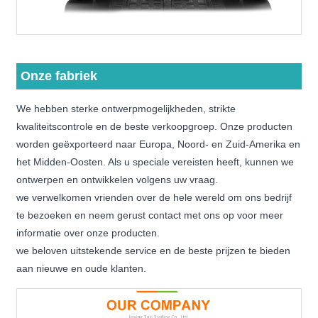
Onze fabriek
We hebben sterke ontwerpmogelijkheden, strikte
kwaliteitscontrole en de beste verkoopgroep. Onze producten
worden geëxporteerd naar Europa, Noord- en Zuid-Amerika en
het Midden-Oosten. Als u speciale vereisten heeft, kunnen we
ontwerpen en ontwikkelen volgens uw vraag.
we verwelkomen vrienden over de hele wereld om ons bedrijf
te bezoeken en neem gerust contact met ons op voor meer
informatie over onze producten.
we beloven uitstekende service en de beste prijzen te bieden
aan nieuwe en oude klanten.