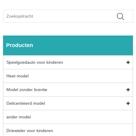
Producten
Speelgoedauto voor kinderen
Heet model
Model zonder licentie
Gelicentieerd model
ander model
Driewieler voor kinderen