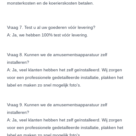
monsterkosten en de koerierskosten betalen.
Vraag 7. Test u al uw goederen vóór levering?
A: Ja, we hebben 100% test vóór levering.
Vraag 8. Kunnen we de amusementsapparatuur zelf
installeren?
A: Ja, veel klanten hebben het zelf geïnstalleerd. Wij zorgen
voor een professionele gedetailleerde installatie, plakken het
label en maken zo snel mogelijk foto's.
Vraag 9. Kunnen we de amusementsapparatuur zelf
installeren?
A: Ja, veel klanten hebben het zelf geïnstalleerd. Wij zorgen
voor een professionele gedetailleerde installatie, plakken het
label en maken zo snel mogelijk foto's.