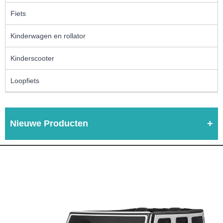
Fiets
Kinderwagen en rollator
Kinderscooter
Loopfiets
Nieuwe Producten