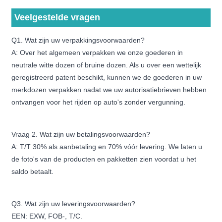
Veelgestelde vragen
Q1. Wat zijn uw verpakkingsvoorwaarden?
A: Over het algemeen verpakken we onze goederen in
neutrale witte dozen of bruine dozen. Als u over een wettelijk
geregistreerd patent beschikt, kunnen we de goederen in uw
merkdozen verpakken nadat we uw autorisatiebrieven hebben
ontvangen voor het rijden op auto's zonder vergunning.
Vraag 2. Wat zijn uw betalingsvoorwaarden?
A: T/T 30% als aanbetaling en 70% vóór levering. We laten u
de foto's van de producten en pakketten zien voordat u het
saldo betaalt.
Q3. Wat zijn uw leveringsvoorwaarden?
EEN: EXW, FOB-, T/C.