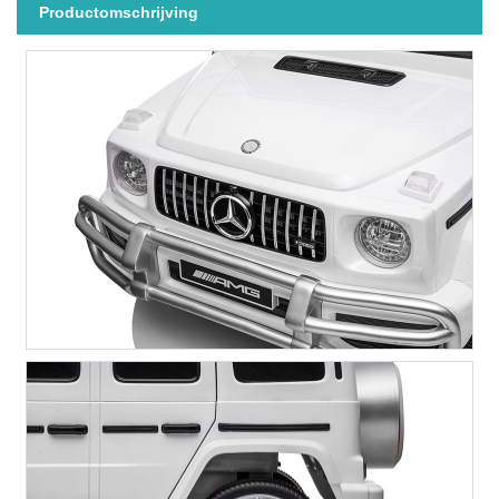
Productomschrijving