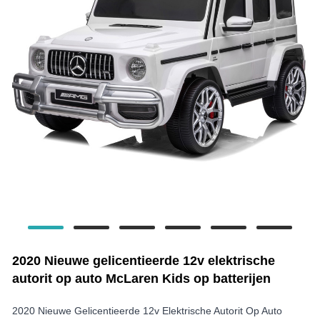
2020 Nieuwe gelicentieerde 12v elektrische
autorit op auto McLaren Kids op batterijen
2020 Nieuwe Gelicentieerde 12v Elektrische Autorit Op Auto