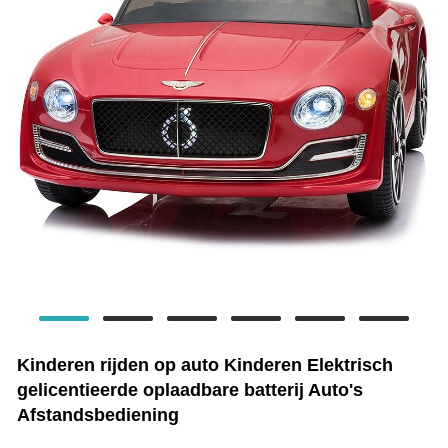
Kinderen rijden op auto Kinderen Elektrisch
gelicentieerde oplaadbare batterij Auto's
Afstandsbediening