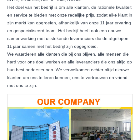
Het doel van het bedrijf is om alle klanten, de rationele kwaliteit
en service te bieden met onze redelijke prijs, zodat elke klant in
zijn markt kan opgroeien, afhankelijk van onze 11 jaar ervaring
en gespecialiseerd team. Het bedrijf heeft ook een nauwe
samenwerking met uitstekende leveranciers die de afgelopen
11 jaar samen met het bedrijf zijn opgegroeid.
We waarderen alle klanten die bij ons blijven, alle mensen die
hard voor ons doel werken en alle leveranciers die ons altijd op
hun best ondersteunen. We verwelkomen echter altijd nieuwe
klanten om ons te leren kennen, ons te vertrouwen en vriend
met ons te zijn.