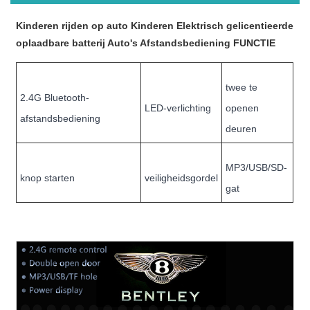
Kinderen rijden op auto Kinderen Elektrisch gelicentieerde
oplaadbare batterij Auto's Afstandsbediening FUNCTIE
twee te
2.4G Bluetooth-
LED-verlichting
openen
afstandsbediening
deuren
MP3/USB/SD-
knop starten
veiligheidsgordel
gat