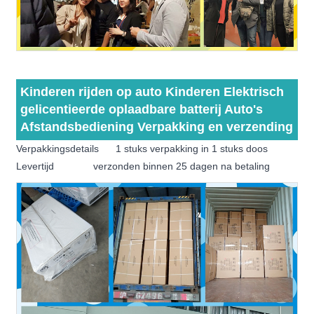
Kinderen rijden op auto Kinderen Elektrisch
gelicentieerde oplaadbare batterij Auto's
Afstandsbediening Verpakking en verzending
Verpakkingsdetails 1 stuks verpakking in 1 stuks doos
Levertijd verzonden binnen 25 dagen na betaling