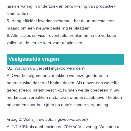
jaren ervaring in onderzoek en ontwikkeling van productie-
kinderauto's
5. Hoog efficiënt leveringsschema – het duurt meestal een
maand om een ​​nieuwe bestelling te plaatsen
6. After-sales service - eventuele problemen na de verkoop
zullen wij de eerste keer voor u oplossen
Veelgestelde vragen
Q1. Wat zijn uw verpakkingsvoorwaarden?
A: Over het algemeen verpakken we onze goederen in
neutrale witte dozen of bruine dozen. Als u over een wettelijk
geregistreerd patent beschikt, kunnen we de goederen in uw
merkdozen verpakken nadat we uw autorisatiebrieven hebben
ontvangen voor het rijden op auto's zonder vergunning.
Vraag 2. Wat zijn uw betalingsvoorwaarden?
A: T/T 30% als aanbetaling en 70% vóór levering. We laten u