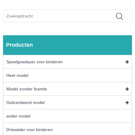
Producten
Speelgoedauto voor kinderen
Heet model
Model zonder licentie
Gelicentieerd model
ander model
Driewieler voor kinderen