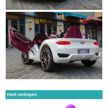
Heet verkopen