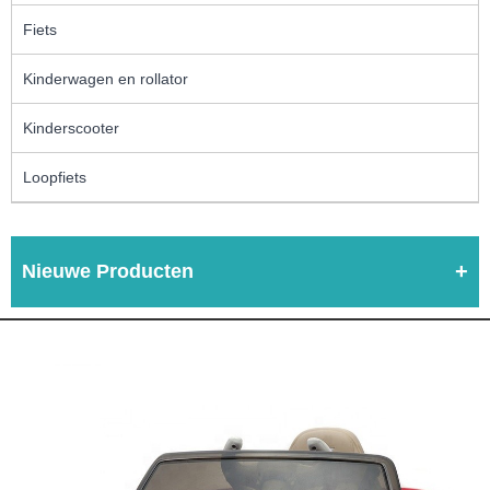
Fiets
Kinderwagen en rollator
Kinderscooter
Loopfiets
Nieuwe Producten