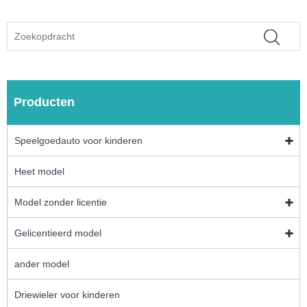
Producten
Speelgoedauto voor kinderen
Heet model
Model zonder licentie
Gelicentieerd model
ander model
Driewieler voor kinderen