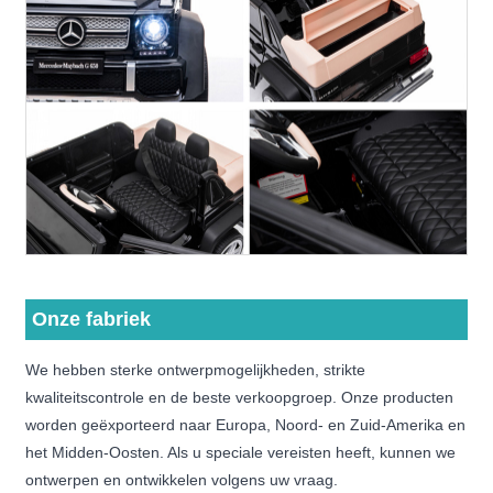
Onze fabriek
We hebben sterke ontwerpmogelijkheden, strikte
kwaliteitscontrole en de beste verkoopgroep. Onze producten
worden geëxporteerd naar Europa, Noord- en Zuid-Amerika en
het Midden-Oosten. Als u speciale vereisten heeft, kunnen we
ontwerpen en ontwikkelen volgens uw vraag.