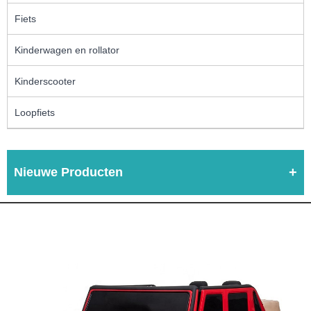
Fiets
Kinderwagen en rollator
Kinderscooter
Loopfiets
Nieuwe Producten