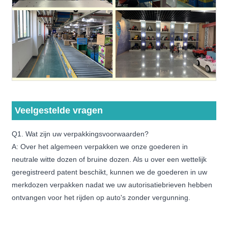
Veelgestelde vragen
Q1. Wat zijn uw verpakkingsvoorwaarden?
A: Over het algemeen verpakken we onze goederen in
neutrale witte dozen of bruine dozen. Als u over een wettelijk
geregistreerd patent beschikt, kunnen we de goederen in uw
merkdozen verpakken nadat we uw autorisatiebrieven hebben
ontvangen voor het rijden op auto's zonder vergunning.