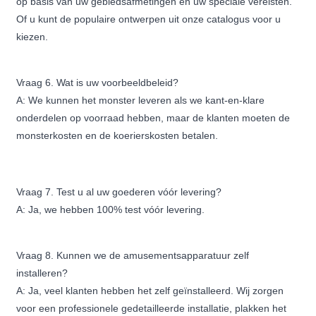
op basis van uw gebiedsafmetingen en uw speciale vereisten.
Of u kunt de populaire ontwerpen uit onze catalogus voor u
kiezen.
Vraag 6. Wat is uw voorbeeldbeleid?
A: We kunnen het monster leveren als we kant-en-klare
onderdelen op voorraad hebben, maar de klanten moeten de
monsterkosten en de koerierskosten betalen.
Vraag 7. Test u al uw goederen vóór levering?
A: Ja, we hebben 100% test vóór levering.
Vraag 8. Kunnen we de amusementsapparatuur zelf
installeren?
A: Ja, veel klanten hebben het zelf geïnstalleerd. Wij zorgen
voor een professionele gedetailleerde installatie, plakken het