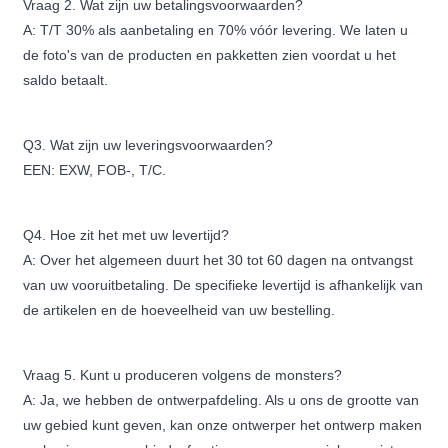
Vraag 2. Wat zijn uw betalingsvoorwaarden?
A: T/T 30% als aanbetaling en 70% vóór levering. We laten u
de foto's van de producten en pakketten zien voordat u het
saldo betaalt.
Q3. Wat zijn uw leveringsvoorwaarden?
EEN: EXW, FOB-, T/C.
Q4. Hoe zit het met uw levertijd?
A: Over het algemeen duurt het 30 tot 60 dagen na ontvangst
van uw vooruitbetaling. De specifieke levertijd is afhankelijk van
de artikelen en de hoeveelheid van uw bestelling.
Vraag 5. Kunt u produceren volgens de monsters?
A: Ja, we hebben de ontwerpafdeling. Als u ons de grootte van
uw gebied kunt geven, kan onze ontwerper het ontwerp maken