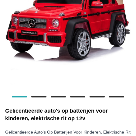
Gelicentieerde auto's op batterijen voor
kinderen, elektrische rit op 12v
Gelicentieerde Auto's Op Batterijen Voor Kinderen, Elektrische Rit