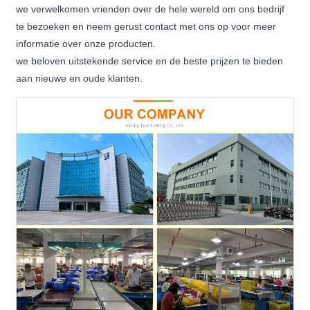
we verwelkomen vrienden over de hele wereld om ons bedrijf
te bezoeken en neem gerust contact met ons op voor meer
informatie over onze producten.
we beloven uitstekende service en de beste prijzen te bieden
aan nieuwe en oude klanten.