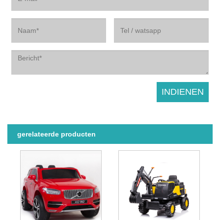
gerelateerde producten