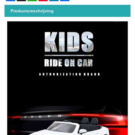
Productomschrijving