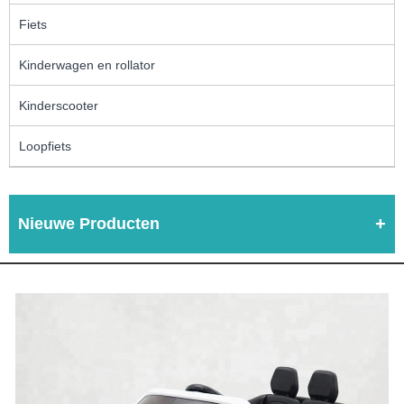
Fiets
Kinderwagen en rollator
Kinderscooter
Loopfiets
Nieuwe Producten