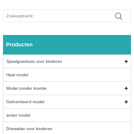
Producten
Speelgoedauto voor kinderen
Heet model
Model zonder licentie
Gelicentieerd model
ander model
Driewieler voor kinderen