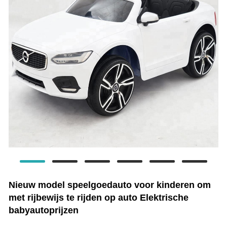
Nieuw model speelgoedauto voor kinderen om
met rijbewijs te rijden op auto Elektrische
babyautoprijzen